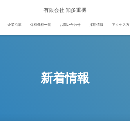
有限会社 知多重機
企業沿革
保有機種一覧
お問い合わせ
採用情報
アクセス方
新着情報