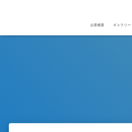
企業概要
ギャラリー