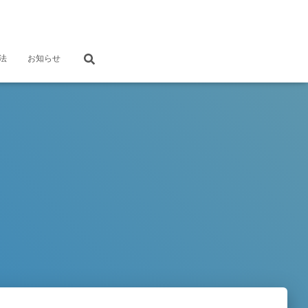
法
お知らせ